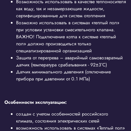
Возможность использовать в качестве теплоносителя
как воду, так и незамерзающие жидкости,
сертифицированные для систем отопления
Возможно использовать в системах «теплый пол»
при условии установки смесительного клапана.
ВАЖНО! Подключение котла к системе «теплый
пол» должно производиться только
специализированной организацией
Защита от перегрева – аварийный самовозвратный
датчик (температура срабатывания - 92±3°C)
Датчик минимального давления (отключение
прибора при давлении от 0.1 МПа)
Особенности эксплуатации:
создан с учетом особенностей российского
климата, состояния электрических сетей
возможность использовать в системах «Теплый пол»