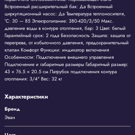
Встроенный расширительный бак: Да Встроенный
циркуляционный насос: Да Температура теплоносителя,
°С: 30 — 85 Электропитание: 380-420/3/50 Макс.
давление воды в контуре отопления, бар: 3 Цвет: белый
Гарантийный срок: 2 года Безопасность Защита: защита от
перегрева, от избыточного давления, предохранительный
клапан Комфорт Функции: индикатор включения
Особенности: Подключение внешнего управления
Подключение и габаритные размеры Габаритный размер:
43 × 76.5 × 20.5 см Патрубок подключения контура
отопления: 3/4" Вес: 32 кг
Характеристики
Бренд
Эван
Цвет