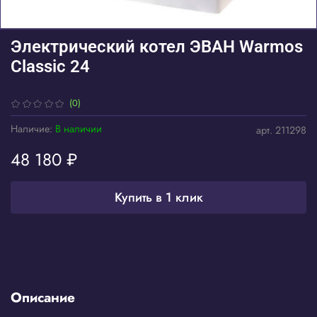
Электрический котел ЭВАН Warmos
Classic 24
(0)
Наличие:
В наличии
арт.
211298
48 180 ₽
Купить в 1 клик
Описание