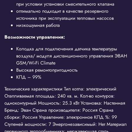
при условии установки смесительного клапана
оптимально подходит в качестве резервного
источника при эксплуатации тепловых насосов
низкошумная работа
Возможности управления:
Колодка для подключения датчика температуры
воздуха/ модуля дистанционного управления ЭВАН
GSM/Wi-Fi Climate
Высокая ремонтопригодность
КПД – 99%
Технические характеристики Тип котла: электрический
Отапливаемая площадь: 240 кв. м. Кол-во контуров:
одноконтурный Мощность: 25.3 кВт Установка: Настенная
Бренд: Эван Страна производителя: Россия Страна
сборки: Россия Управление: электронное КПД %: 99
Ступеней мощности: 7 Энергонезависимый: Нет Материал
первичного теплообменника: нержавеющая сталь