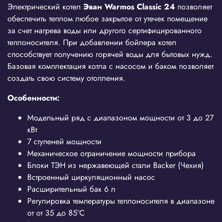
Электрический котел
Эван
Warmos
Classic
24
позволяет
обеспечить теплом любое закрытое от утечек помещение
за счет нагрева воды или другого сертифицированного
теплоносителя. При добавлении бойлера котел
способствует получению горячей воды для бытовых нужд.
Базовая комплектация котла с насосом и баком позволяет
создать свою систему отопления.
Особенности:
Модельный ряд с диапазоном мощности от 3 до 27
кВт
7 ступеней мощности
Механическое ограничение мощности прибора
Блоки ТЭН из нержавеющей стали Backer (Чехия)
Встроенный циркуляционный насос
Расширительный бак 6 л
Регулировка температуры теплоносителя в диапазоне
от от 35 до 85°С