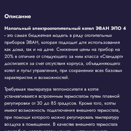
Описание
Напольный электроотопительный котел ЭВАН ЭПО 4
-
это самая бюджетная модель в ряду отопительных
приборов ЭВАН, которая подходит для использования
как дома, так и на даче. Снижение цены на прибор на
20% в отличие от следующего за ним класса «Стандарт»
достигается за счет отсутствия корпуса, объединяющего
котел и пульт управления, при сохранении всех базовых
характеристик и возможностей.
Требуемая температура теплоносителя в котле
устанавливается встроенным термостатом путем плавной
регулировки от 30 до 85 градусов. Кроме того, котлы
имеют возможность подключения внешнего термостата,
при помощи которого можно регулировать температуру
воздуха в помещении. В качестве внешнего термостата