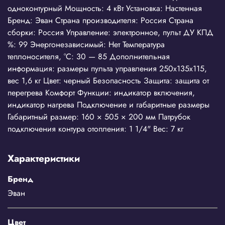
одноконтурный Мощность: 4 кВт Установка: Настенная
Бренд: Эван Страна производителя: Россия Страна
сборки: Россия Управление: электронное, пульт ДУ КПД
%: 99 Энергонезависимый: Нет Температура
теплоносителя, °С: 30 — 85 Дополнительная
информация: размеры пульта управления 250х135х115,
вес 1,6 кг Цвет: черный Безопасность Защита: защита от
перегрева Комфорт Функции: индикатор включения,
индикатор нагрева Подключение и габаритные размеры
Габаритный размер: 160 × 505 × 200 мм Патрубок
подключения контура отопления: 1 1/4" Вес: 7 кг
Характеристики
Бренд
Эван
Цвет