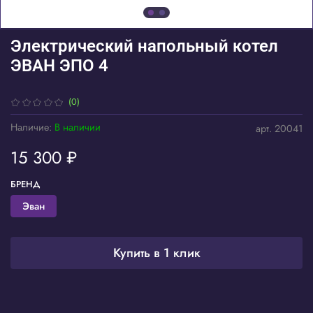
Электрический напольный котел
ЭВАН ЭПО 4
(0)
Наличие:
В наличии
арт.
20041
15 300 ₽
БРЕНД
Эван
Купить в 1 клик