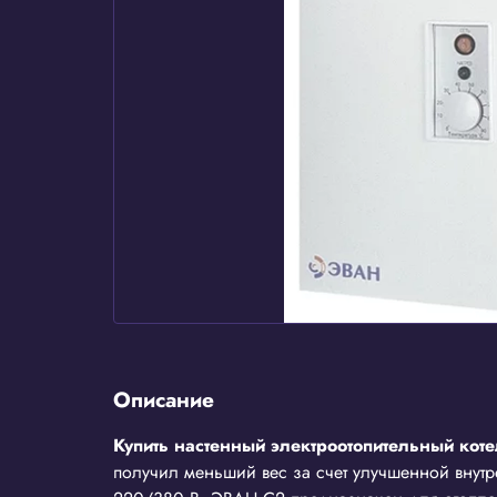
Описание
Купить настенный электроотопительный ко
получил меньший вес за счет улучшенной внутр