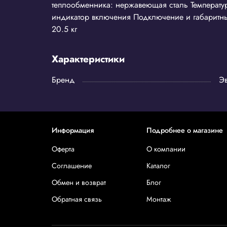
теплообменника: нержавеющая сталь Температур
индикатор включения Подключение и габаритны
20.5 кг
Характеристики
Бренд
Э
Информация
Подробнее о магазине
Оферта
О компании
Соглашение
Каталог
Обмен и возврат
Блог
Обратная связь
Монтаж