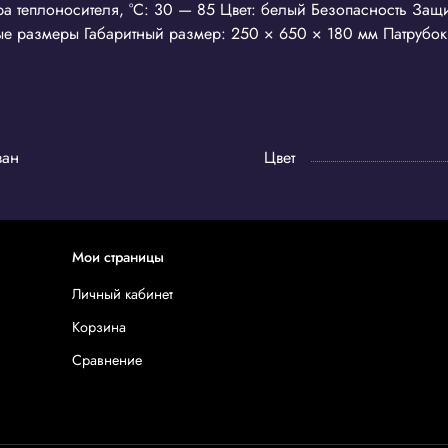
а теплоносителя, °С: 30 — 85 Цвет: белый Безопасность Защи
е размеры Габаритный размер: 250 × 650 × 180 мм Патрубок 
ван
Цвет
Мои страницы
Личный кабинет
Корзина
Сравнение