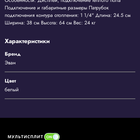
Особенности: Дисплей, подключение теплого пола
Подключение и габаритные размеры Патрубок
подключения контура отопления: 1 1/4" Длина: 24.5 см
Ширина: 38 см Высота: 64 см Вес: 24 кг
Характеристики
Бренд
Эван
Цвет
белый