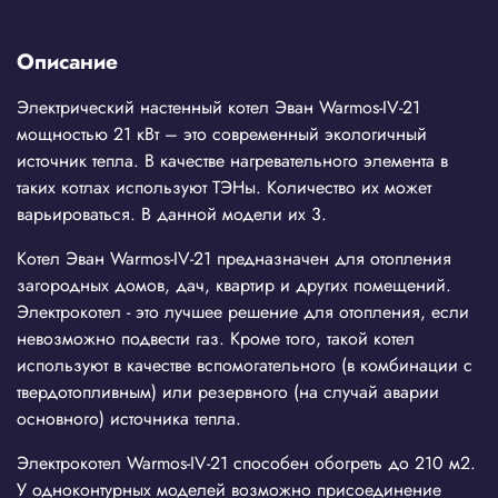
Описание
Электрический настенный котел Эван Warmos-IV-21
мощностью 21 кВт – это современный экологичный
источник тепла. В качестве нагревательного элемента в
таких котлах используют ТЭНы. Количество их может
варьироваться. В данной модели их 3.
Котел Эван Warmos-IV-21 предназначен для отопления
загородных домов, дач, квартир и других помещений.
Электрокотел - это лучшее решение для отопления, если
невозможно подвести газ. Кроме того, такой котел
используют в качестве вспомогательного (в комбинации с
твердотопливным) или резервного (на случай аварии
основного) источника тепла.
Электрокотел Warmos-IV-21 способен обогреть до 210 м2.
У одноконтурных моделей возможно присоединение