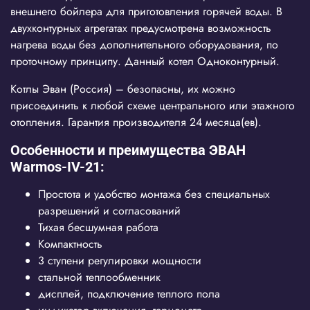
внешнего бойлера для приготовления горячей воды. В
двухконтурных агрегатах предусмотрена возможность
нагрева воды без дополнительного оборудования, по
проточному принципу. Данный котел Одноконтурный.
Котлы Эван (Россия) – безопасны, их можно
присоединить к любой схеме центрального или этажного
отопления. Гарантия производителя 24 месяца(ев).
Особенности и преимущества ЭВАН
Warmos-IV-21:
Простота и удобство монтажа без специальных
разрешений и согласований
Тихая бесшумная работа
Компактность
3 ступени регулировки мощности
стальной теплообменник
дисплей, подключение теплого пола