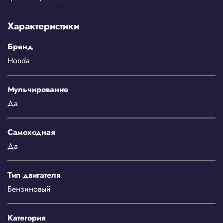
Характеристики
Бренд
Honda
Мульчирование
Да
Самоходная
Да
Тип двигателя
Бензиновый
Категория