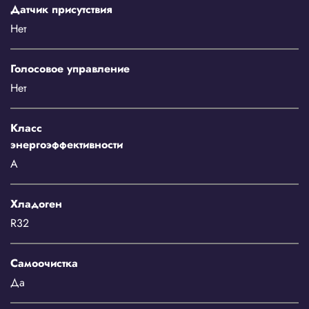
Датчик присутствия
Нет
Голосовое управление
Нет
Класс
энергоэффективности
A
Хладоген
R32
Самоочистка
Да