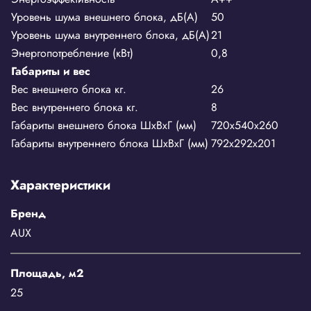
Уровень шума внешнего блока, дБ(А)
50
Уровень шума внутреннего блока, дБ(А)
21
Энергопотребление (кВт)
0,8
Габариты и вес
Вес внешнего блока кг.
26
Вес внутреннего блока кг.
8
Габариты внешнего блока ШхВхГ (мм)
720х540х260
Габариты внутреннего блока ШхВхГ (мм)
792х292х201
Характеристики
Бренд
AUX
Площадь, м2
25