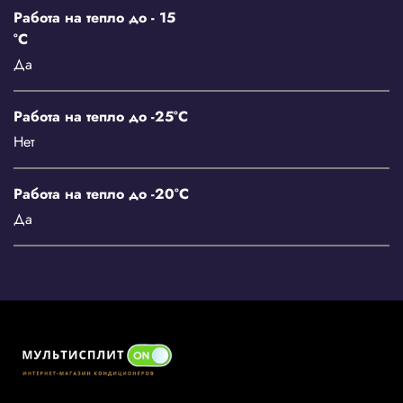
Работа на тепло до - 15
°С
Да
Работа на тепло до -25°C
Нет
Работа на тепло до -20°С
Да