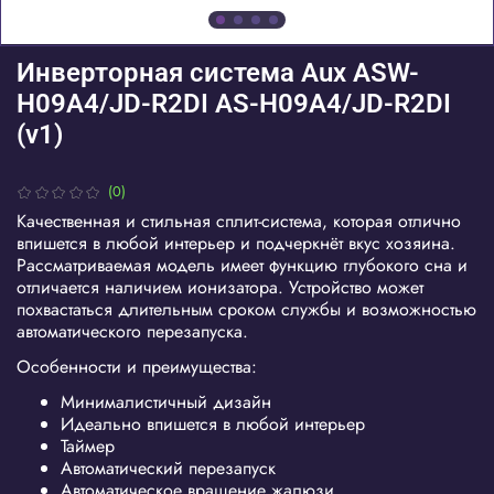
Инверторная система Aux ASW-
H09A4/JD-R2DI AS-H09A4/JD-R2DI
(v1)
(0)
Качественная и стильная сплит-система, которая отлично
впишется в любой интерьер и подчеркнёт вкус хозяина.
Рассматриваемая модель имеет функцию глубокого сна и
отличается наличием ионизатора. Устройство может
похвастаться длительным сроком службы и возможностью
автоматического перезапуска.
Особенности и преимущества:
Минималистичный дизайн
Идеально впишется в любой интерьер
Таймер
Автоматический перезапуск
Автоматическое вращение жалюзи