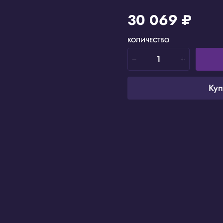
30 069 ₽
КОЛИЧЕСТВО
Куп