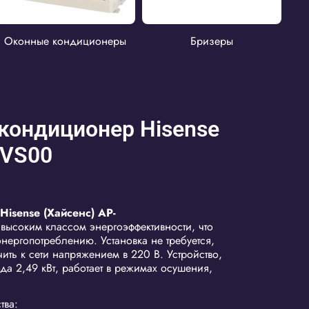
Оконные кондиционеры
Бризеры
кондиционер Hisense
VS00
Hisense (Хайсенс) AP-
высоким классом энергоэффективности, что
нергопотреблению. Установка не требуется,
ить к сети напряжением в 220 В. Устройство,
а 2,49 кВт, работает в режимах осушения,
.
тва: