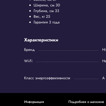
Ширина, см
30
Глубина, см
33
Вес, кг
25
Гарантия
3 года
Характеристики
Бренд
Hi
Wi-Fi
Не
Класс энергоэффективности
A
Информация
Подробнее о магазине