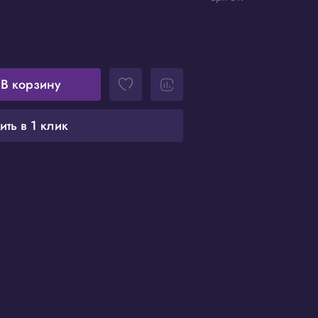
В корзину
ить в 1 клик