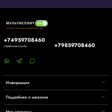
+74959708460
+79859708460
справочная служба
Информация
Подробнее о магазине
Мои страницы