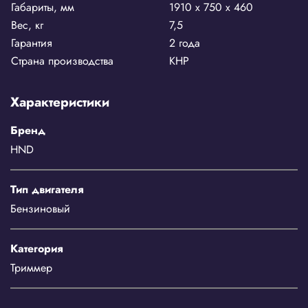
Габариты, мм
1910 х 750 х 460
Вес, кг
7,5
Гарантия
2 года
Страна производства
КНР
Характеристики
Бренд
HND
Тип двигателя
Бензиновый
Категория
Триммер