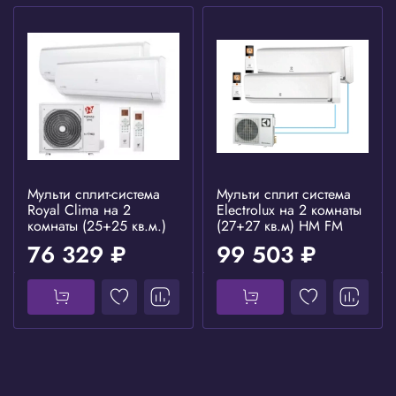
Мульти сплит-система
Мульти сплит система
Royal Clima на 2
Electrolux на 2 комнаты
комнаты (25+25 кв.м.)
(27+27 кв.м) HM FM
76 329 ₽
99 503 ₽