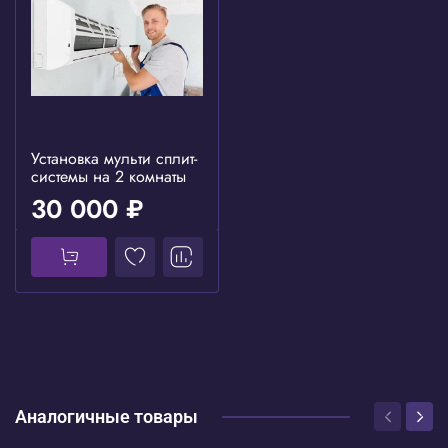
Установка мульти сплит-
системы на 2 комнаты
30 000 ₽
Аналогичные товары