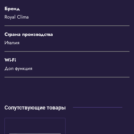
Бренд
Royal Clima
Страна производства
Италия
Wi-Fi
Доп функция
Сопутствующие товары