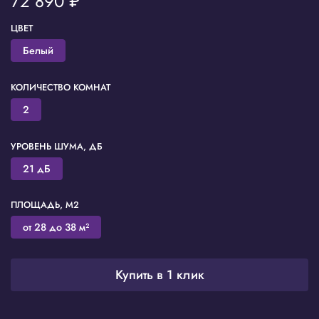
72 890 ₽
ЦВЕТ
Белый
КОЛИЧЕСТВО КОМНАТ
2
УРОВЕНЬ ШУМА, ДБ
21 дБ
ПЛОЩАДЬ, М2
от 28 до 38 м²
Купить в 1 клик