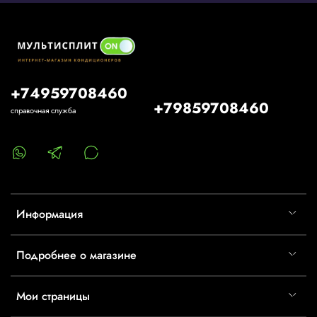
+74959708460
+79859708460
справочная служба
Информация
Подробнее о магазине
Мои страницы