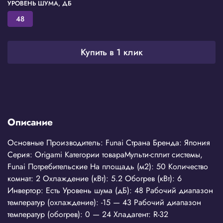
УРОВЕНЬ ШУМА, ДБ
48
Купить в 1 клик
Описание
Основные Производитель: Funai Страна Бренда: Япония
Серия: Origami Категории товараМульти-сплит системы,
Funai Потребительские На площадь (м2): 50 Количество
комнат: 2 Охлаждение (кВт): 5.2 Обогрев (кВт): 6
Инвертор: Есть Уровень шума (дБ): 48 Рабочий диапазон
температур (охлаждение): -15 — 43 Рабочий диапазон
температур (обогрев): 0 — 24 Хладагент: R-32