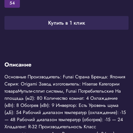
54
Купить в 1 клик
Описание
Основные Производитель: Funai Страна Бренда: Япония
Серия: Origami Завод изготовитель: Hisense Категории
товараМульти-сплит системы, Funai Потребительские На
площадь (м2): 80 Количество комнат: 4 Охлаждение
(кВт): 8 Обогрев (кВт): 9 Инвертор: Есть Уровень шума
(дБ): 54 Рабочий диапазон температур (охлаждение): -15
— 48 Рабочий диапазон температур (обогрев): -15 — 24
Хладагент: R-32 Производительность Класс