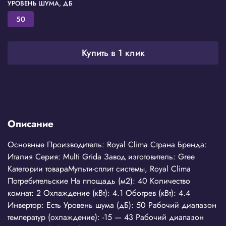
УРОВЕНЬ ШУМА, ДБ
50
Купить в 1 клик
Описание
Основные Производитель: Royal Clima Страна Бренда:
Италия Серия: Multi Grida Завод изготовитель: Gree
Категории товараМульти-сплит системы, Royal Clima
Потребительские На площадь (м2): 40 Количество
комнат: 2 Охлаждение (кВт): 4.1 Обогрев (кВт): 4.4
Инвертор: Есть Уровень шума (дБ): 50 Рабочий диапазон
температур (охлаждение): -15 — 43 Рабочий диапазон