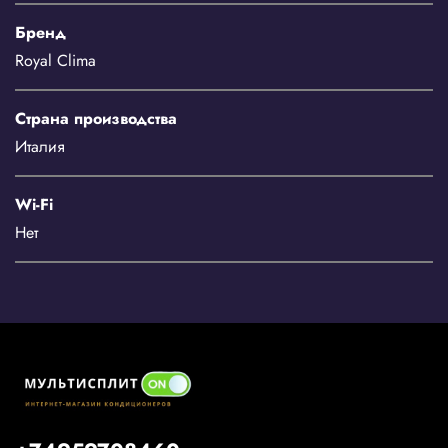
Бренд
Royal Clima
Страна производства
Италия
Wi-Fi
Нет