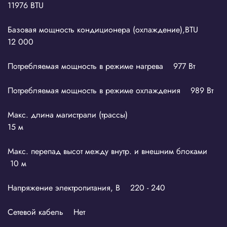
11976 BTU
Базовая мощность кондиционера (охлаждение),BTU
12 000
Потребляемая мощность в режиме нагрева 977 Вт
Потребляемая мощность в режиме охлаждения 989 Вт
Макс. длина магистрали (трассы)
15 м
Макс. перепад высот между внутр. и внешним блоками
10 м
Напряжение электропитания, В 220 - 240
Сетевой кабель Нет