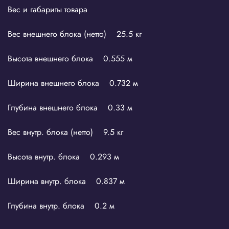
Вес и габариты товара
Вес внешнего блока (нетто) 25.5 кг
Высота внешнего блока 0.555 м
Ширина внешнего блока 0.732 м
Глубина внешнего блока 0.33 м
Вес внутр. блока (нетто) 9.5 кг
Высота внутр. блока 0.293 м
Ширина внутр. блока 0.837 м
Глубина внутр. блока 0.2 м