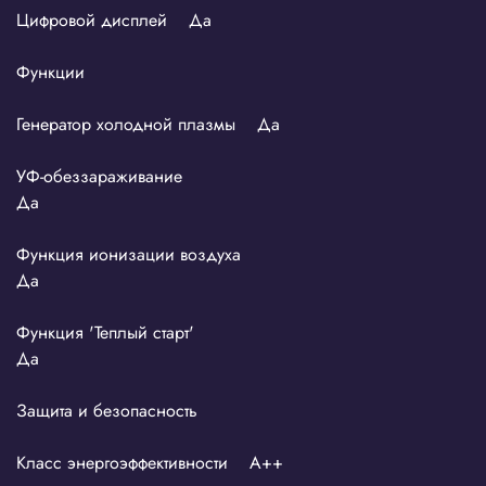
Цифровой дисплей Да
Функции
Генератор холодной плазмы Да
УФ-обеззараживание
Да
Функция ионизации воздуха
Да
Функция 'Теплый старт'
Да
Защита и безопасность
Класс энергоэффективности A++