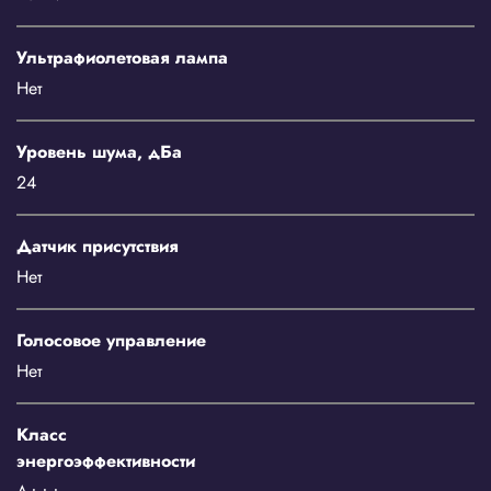
Ультрафиолетовая лампа
Нет
Уровень шума, дБа
24
Датчик присутствия
Нет
Голосовое управление
Нет
Класс
энергоэффективности