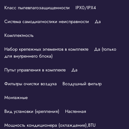
Класс пылевлагозащищенности IPX0/IPX4
Система самодиагностики неисправности Да
Комплектность
Набор крепежных элементов в комплекте Да (только
для внутреннего блока)
Пульт управления в комплекте Да
Фильтры очистки воздуха Воздушный фильтр
Монтажные
Вид установки (крепления) Настенная
Мощность кондиционера (охлаждение),BTU