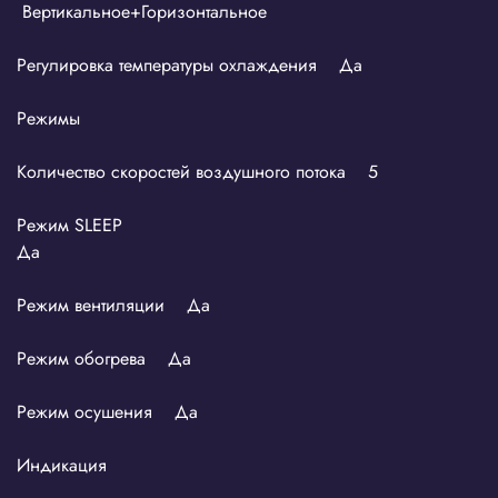
Вертикальное+Горизонтальное
Регулировка температуры охлаждения Да
Режимы
Количество скоростей воздушного потока 5
Режим SLEEP
Да
Режим вентиляции Да
Режим обогрева Да
Режим осушения Да
Индикация