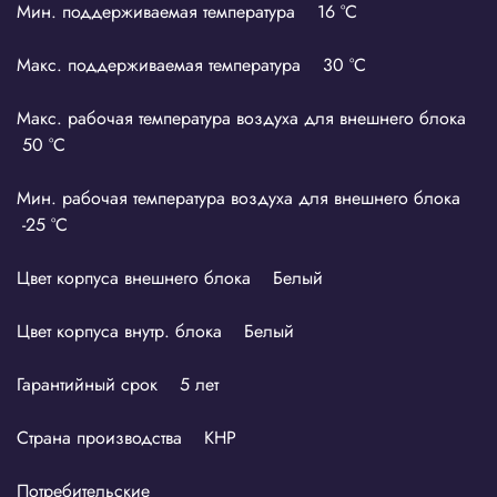
Мин. поддерживаемая температура 16 °С
Макс. поддерживаемая температура 30 °С
Макс. рабочая температура воздуха для внешнего блока
50 °С
Мин. рабочая температура воздуха для внешнего блока
-25 °С
Цвет корпуса внешнего блока Белый
Цвет корпуса внутр. блока Белый
Гарантийный срок 5 лет
Страна производства КНР
Потребительские