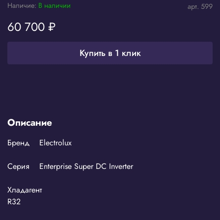
Наличие:
В наличии
арт.
599
60 700 ₽
Купить в 1 клик
Описание
Бренд Electrolux
Серия Enterprise Super DC Inverter
Хладагент
R32