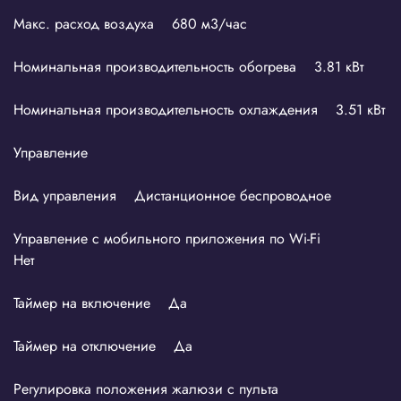
Макс. расход воздуха 680 м3/час
Номинальная производительность обогрева 3.81 кВт
Номинальная производительность охлаждения 3.51 кВт
Управление
Вид управления Дистанционное беспроводное
Управление c мобильного приложения по Wi-Fi
Нет
Таймер на включение Да
Таймер на отключение Да
Регулировка положения жалюзи с пульта