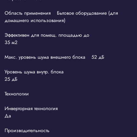
Область применения Бытовое оборудование (для
домашнего использования)
Эффективен для помещ. площадью до
35 м2
Макс. уровень шума внешнего блока 52 дБ
Уровень шума внутр. блока
25 дБ
Технологии
Инверторная технология
Да
Производительность