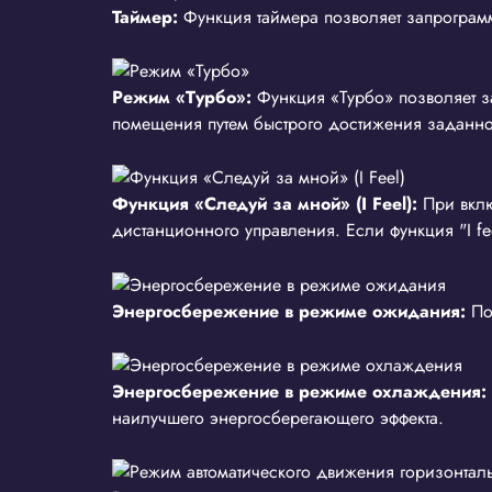
Таймер:
Функция таймера позволяет запрограм
Режим «Турбо»:
Функция «Турбо» позволяет з
помещения путем быстрого достижения заданно
Функция «Следуй за мной» (I Feel):
При вклю
дистанционного управления. Если функция "I fe
Энергосбережение в режиме ожидания:
По
Энергосбережение в режиме охлаждения:
наилучшего энергосберегающего эффекта.