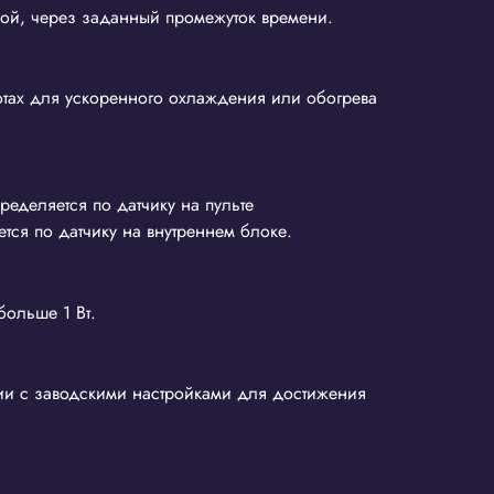
ой, через заданный промежуток времени.
отах для ускоренного охлаждения или обогрева
ределяется по датчику на пульте
тся по датчику на внутреннем блоке.
больше 1 Вт.
твии с заводскими настройками для достижения