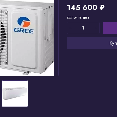
145 600 ₽
КОЛИЧЕСТВО
Куп