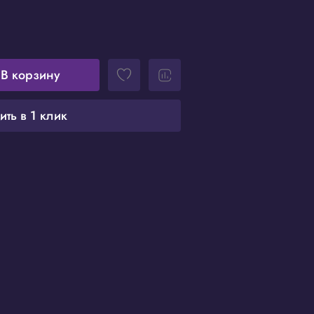
В корзину
ить в 1 клик