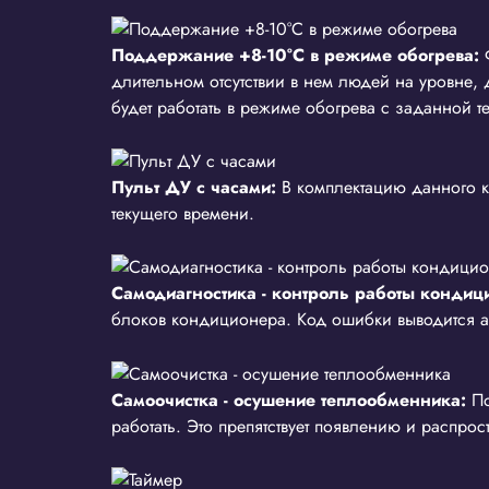
Поддержание +8-10°С в режиме обогрева:
длительном отсутствии в нем людей на уровне
будет работать в режиме обогрева с заданной т
Пульт ДУ с часами:
В комплектацию данного к
текущего времени.
Самодиагностика - контроль работы кондиц
блоков кондиционера. Код ошибки выводится 
Самоочистка - осушение теплообменника:
По
работать. Это препятствует появлению и распро