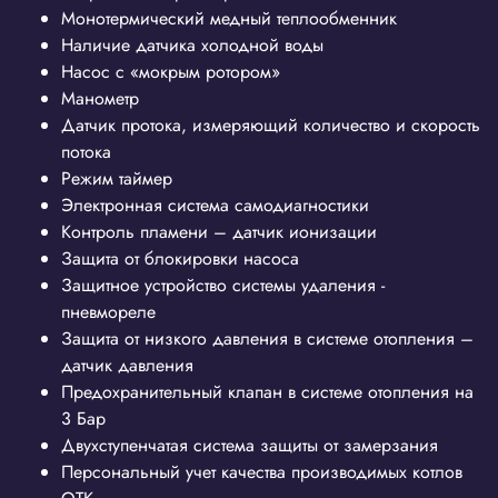
Монотермический медный теплообменник
Наличие датчика холодной воды
Насос с «мокрым ротором»
Манометр
Датчик протока, измеряющий количество и скорость
потока
Режим таймер
Электронная система самодиагностики
Контроль пламени – датчик ионизации
Защита от блокировки насоса
Защитное устройство системы удаления -
пневмореле
Защита от низкого давления в системе отопления –
датчик давления
Предохранительный клапан в системе отопления на
3 Бар
Двухступенчатая система защиты от замерзания
Персональный учет качества производимых котлов