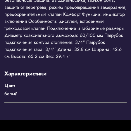
Безопасность Защита: автодиагностика, газ-контроль,
защита от перегрева, режим предотвращения замерзания,
предохранительный клапан Комфорт Функции: индикатор
включения Особенности: дисплей, встроенный
трехходовой клапан Подключение и габаритные размеры
Диаметр коаксиального дымохода: 60/100 мм Патрубок
подключения контура отопления: 3/4" Патрубок
подключения газа: 3/4'' Длина: 32.8 см Ширина: 42.6
см Высота: 65.2 см Вес: 29.4 кг
Характеристики
Цвет
белый