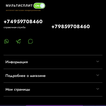
+74959708460
+79859708460
справочная служба
Информация
Подробнее о магазине
Мои страницы