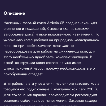
Описание
Настенный газовый котел Arderia SB предназначен для
отопления и помещений, бытового (дачи, коттеджи,
загородные дома) и производственного назначения. По
умолчанию котел работает на природном магистральном
газе, но при необходимости котел можно
переоборудовать для работы на сжиженном газе, для
этого необходимо приобрести комплект жиклеров. В
своей конструкции котел отопления уже имеет
циркуляционный насос, поэтому необходимость в его
приобретении отпадает
Для работы платы управления настенного газового котла
требуется его подключение к электрической сети 220 В.
Для сохранения гарантии производители рекомендуют
установку стабилизатора напряжения. Закрытая камера