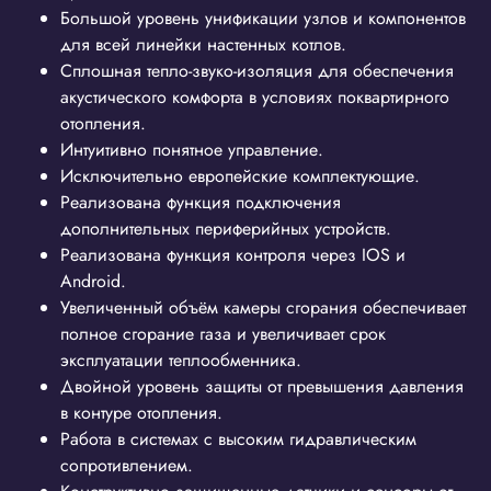
Большой уровень унификации узлов и компонентов
для всей линейки настенных котлов.
Сплошная тепло-звуко-изоляция для обеспечения
акустического комфорта в условиях поквартирного
отопления.
Интуитивно понятное управление.
Исключительно европейские комплектующие.
Реализована функция подключения
дополнительных периферийных устройств.
Реализована функция контроля через IOS и
Android.
Увеличенный объём камеры сгорания обеспечивает
полное сгорание газа и увеличивает срок
эксплуатации теплообменника.
Двойной уровень защиты от превышения давления
в контуре отопления.
Работа в системах с высоким гидравлическим
сопротивлением.