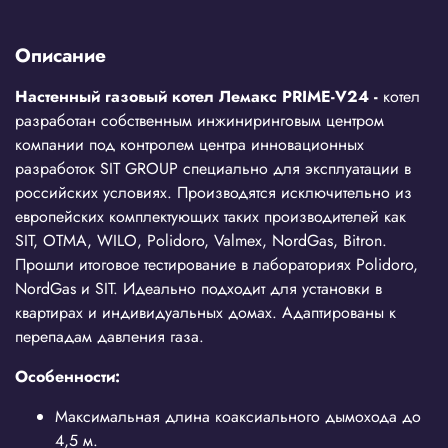
Описание
Настенный газовый котел Лемакс PRIME-V24 -
котел
разработан собственным инжиниринговым центром
компании под контролем центра инновационных
разработок SIT GROUP специально для эксплуатации в
российских условиях. Производятся исключительно из
европейских комплектующих таких производителей как
SIT, OTMA, WILO, Polidoro, Valmex, NordGas, Bitron.
Прошли итоговое тестирование в лабораториях Polidoro,
NordGas и SIT. Идеально подходит для установки в
квартирах и индивидуальных домах. Адаптированы к
перепадам давления газа.
Особенности:
Максимальная длина коаксиального дымохода до
4,5 м.