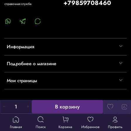
+79859708460
справочная служба
Информация
Подробнее о магазине
Мои страницы
В корзину
Главная
Поиск
Корзина
Избранное
Профиль