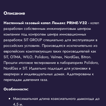
Описание
Настенный газовый котел Лемакс PRIME-V32 -
котел
разработан собственным инжиниринговым центром
компании под контролем центра инновационных
разработок SIT GROUP специально для эксплуатации в
российских условиях. Производятся исключительно из
европейских комплектующих таких производителей как
SIT, OTMA, WILO, Polidoro, Valmex, NordGas, Bitron.
Прошли итоговое тестирование в лабораториях Polidoro,
NordGas и SIT. Идеально подходит для установки в
квартирах и индивидуальных домах. Адаптированы к
перепадам давления газа.
Особенности:
Максимальная длина коаксиального дымохода до
4,5 м.