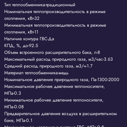
Тип теплообменника-традиционный
Номинальная теплопроизводительность в режиме
отопления, кВт-32
Минимальная теплопроизводительность в режиме
отопления, кВт-11
Наличие контура ГВС-Да
КПД, %, до-92.5
Объем встроенного расширительного бака, л-8
Максимальный расход природного газа, м3/час-3.63
Средний расход природного газа, м3/ч-1.7
Материал теплообменника-медь
Номинальное давление природного газа, Па-1300-2000
Максимальное рабочее давление теплоносителя,
МПа-0.3
Минимальное рабочее давление теплоносителя,
МПа-0.08
Предварительное давление воздуха в расширительном
баке, МПа-0.1