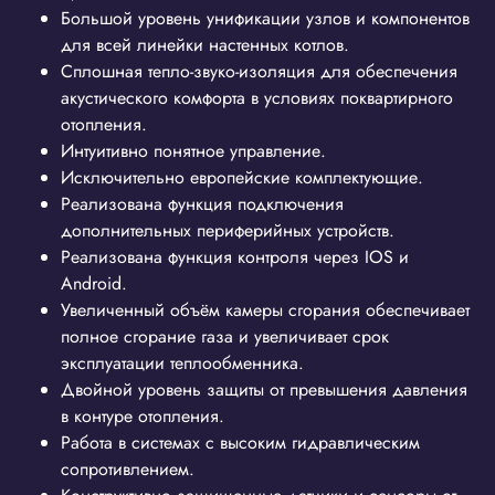
Большой уровень унификации узлов и компонентов
для всей линейки настенных котлов.
Сплошная тепло-звуко-изоляция для обеспечения
акустического комфорта в условиях поквартирного
отопления.
Интуитивно понятное управление.
Исключительно европейские комплектующие.
Реализована функция подключения
дополнительных периферийных устройств.
Реализована функция контроля через IOS и
Android.
Увеличенный объём камеры сгорания обеспечивает
полное сгорание газа и увеличивает срок
эксплуатации теплообменника.
Двойной уровень защиты от превышения давления
в контуре отопления.
Работа в системах с высоким гидравлическим
сопротивлением.