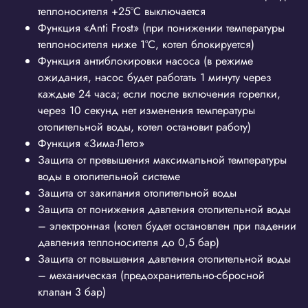
теплоносителя +25°С выключается
Функция «Anti Frost» (при понижении температуры
теплоносителя ниже 1°С, котел блокируется)
Функция антиблокировки насоса (в режиме
ожидания, насос будет работать 1 минуту через
каждые 24 часа; если после включения горелки,
через 10 секунд нет изменения температуры
отопительной воды, котел остановит работу)
Функция «Зима-Лето»
Защита от превышения максимальной температуры
воды в отопительной системе
Защита от закипания отопительной воды
Защита от понижения давления отопительной воды
– электронная (котел будет остановлен при падении
давления теплоносителя до 0,5 бар)
Защита от повышения давления отопительной воды
– механическая (предохранительно-сбросной
клапан 3 бар)