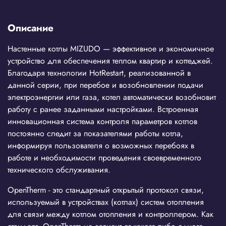
Описание
Настенные котлы MIZUDO — эффективное и экономичное
устройство для обеспечения теплом квартир и коттеджей.
Благодаря технологии HotRestart, реализованной в
данной серии, при перебое и возобновлении подачи
электроэнергии или газа, котел автоматически возобновит
работу с ранее заданными настройками. Встроенная
инновационная система контроля параметров котлов
постоянно следит за показателями работы котла,
информируя пользователя о возможных перебоях в
работе и необходимости проведения своевременного
технического обслуживания.
OpenTherm - это стандартный открытый протокол связи,
используемый в устройствах (котлах) систем отопления
для связи между котлом отопления и контроллером. Как