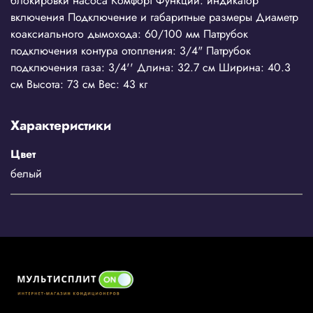
блокировки насоса Комфорт Функции: индикатор
включения Подключение и габаритные размеры Диаметр
коаксиального дымохода: 60/100 мм Патрубок
подключения контура отопления: 3/4" Патрубок
подключения газа: 3/4'' Длина: 32.7 см Ширина: 40.3
см Высота: 73 см Вес: 43 кг
Характеристики
Цвет
белый