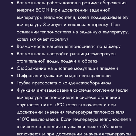
Возможность работы котлов в режиме сбережения
энергии ECON (при достижении заданной
температуры теплоносителя, котел поддерживает эту
температуру 3 минуты и выключает горелку. При
остывании теплоносителя на заданную температуру,
котел включает горелку)
Возможность нагрева теплоносителя по таймеру
Возможность настройки разницы температуры
отопительной воды, подачи и обратки
Отображение на дисплее модуляции пламени
Цифровая индикация кодов неисправности
Трубка прессостата с конденсатосборником
Функция антизамерзания системы отопления (если
температура теплоносителя в системе отопления
опускается ниже +8°С котел включается и при
достижении значения температуры теплоносителя
+10°С выключается. Если температура теплоносителя
в системе отопления опускается ниже +5°С котел
включается и при достижении значения температуры