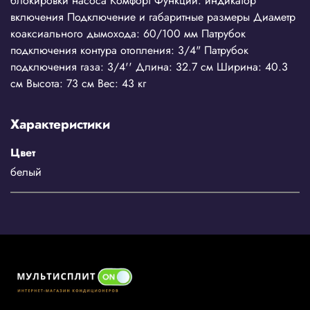
блокировки насоса Комфорт Функции: индикатор
включения Подключение и габаритные размеры Диаметр
коаксиального дымохода: 60/100 мм Патрубок
подключения контура отопления: 3/4" Патрубок
подключения газа: 3/4'' Длина: 32.7 см Ширина: 40.3
см Высота: 73 см Вес: 43 кг
Характеристики
Цвет
белый