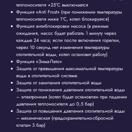
теплоносителя +25°С выключается
Функция «Anti Frost» (при понижении температуры
теплоносителя ниже 1°С, котел блокируется)
Функция антиблокировки насоса (в режиме
ожидания, насос будет работать 1 минуту через
каждые 24 часа; если после включения горелки,
через 10 секунд нет изменения температуры
отопительной воды, котел остановит работу)
Функция «Зима-Лето»
Защита от превышения максимальной температуры
воды в отопительной системе
Защита от закипания отопительной воды
Защита от понижения давления отопительной воды
– электронная (котел будет остановлен при падении
давления теплоносителя до 0,5 бар)
Защита от повышения давления отопительной воды
– механическая (предохранительно-сбросной
клапан 3 бар)