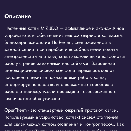
Описание
Настенные котлы MIZUDO — эффективное и экономичное
устройство для обеспечения теплом квартир и коттеджей.
Благодаря технологии HotRestart, реализованной в
данной серии, при перебое и возобновлении подачи
электроэнергии или газа, котел автоматически возобновит
работу с ранее заданными настройками. Встроенная
инновационная система контроля параметров котлов
постоянно следит за показателями работы котла,
информируя пользователя о возможных перебоях в
работе и необходимости проведения своевременного
технического обслуживания.
OpenTherm - это стандартный открытый протокол связи,
используемый в устройствах (котлах) систем отопления
для связи между котлом отопления и контроллером. Как