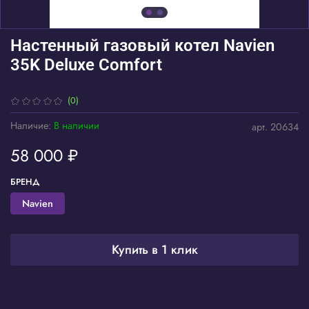
Настенный газовый котел Navien
35K Deluxe Comfort
(0)
Наличие:
В наличии
арт.
20634
58 000 ₽
БРЕНД
Navien
Купить в 1 клик