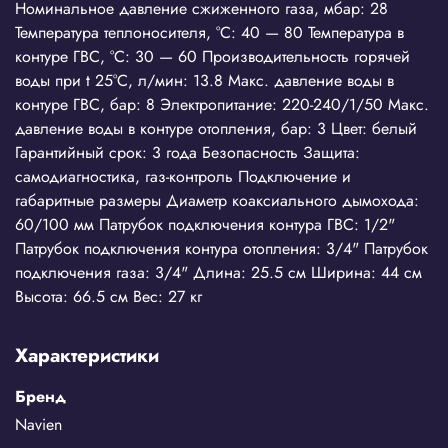
Номинальное давление сжиженного газа, мбар: 28
Температура теплоносителя, °С: 40 — 80 Температура в
контуре ГВС, °С: 30 — 60 Производительность горячей
воды при t 25°C, л/мин: 13.8 Макс. давление воды в
контуре ГВС, бар: 8 Электропитание: 220-240/1/50 Макс.
давление воды в контуре отопления, бар: 3 Цвет: белый
Гарантийный срок: 3 года Безопасность Защита:
самодиагностика, газ-контроль Подключение и
габаритные размеры Диаметр коаксиального дымохода:
60/100 мм Патрубок подключения контура ГВС: 1/2"
Патрубок подключения контура отопления: 3/4" Патрубок
подключения газа: 3/4" Длина: 25.5 см Ширина: 44 см
Высота: 66.5 см Вес: 27 кг
Характеристики
Бренд
Navien