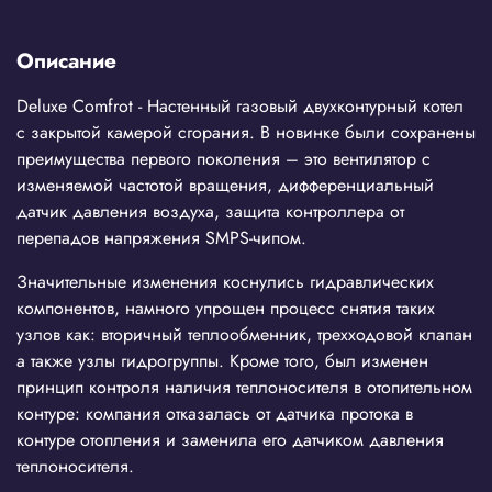
Описание
Deluxe Comfrot - Настенный газовый двухконтурный котел
с закрытой камерой сгорания. В новинке были сохранены
преимущества первого поколения – это вентилятор с
изменяемой частотой вращения, дифференциальный
датчик давления воздуха, защита контроллера от
перепадов напряжения SMPS-чипом.
Значительные изменения коснулись гидравлических
компонентов, намного упрощен процесс снятия таких
узлов как: вторичный теплообменник, трехходовой клапан
а также узлы гидрогруппы. Кроме того, был изменен
принцип контроля наличия теплоносителя в отопительном
контуре: компания отказалась от датчика протока в
контуре отопления и заменила его датчиком давления
теплоносителя.