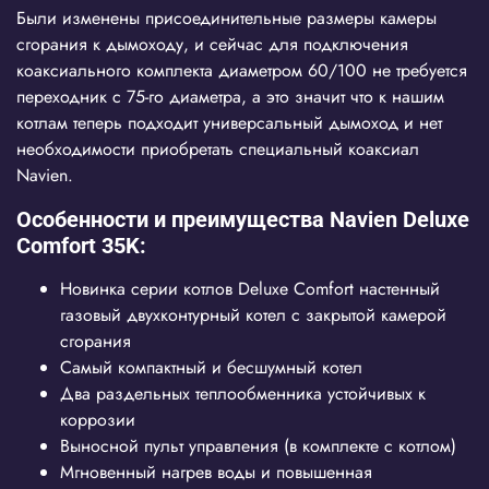
Были изменены присоединительные размеры камеры
сгорания к дымоходу, и сейчас для подключения
коаксиального комплекта диаметром 60/100 не требуется
переходник с 75-го диаметра, а это значит что к нашим
котлам теперь подходит универсальный дымоход и нет
необходимости приобретать специальный коаксиал
Navien.
Особенности и преимущества Navien Deluxe
Comfort 35K:
Новинка серии котлов Deluxe Comfort настенный
газовый двухконтурный котел с закрытой камерой
сгорания
Самый компактный и бесшумный котел
Два раздельных теплообменника устойчивых к
коррозии
Выносной пульт управления (в комплекте с котлом)
Мгновенный нагрев воды и повышенная