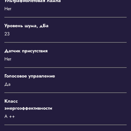
Ультрафиолетовая лампа
Нет
Уровень шума, дБа
23
Датчик присутствия
Нет
Голосовое управление
Да
Класс
энергоэффективности
A ++