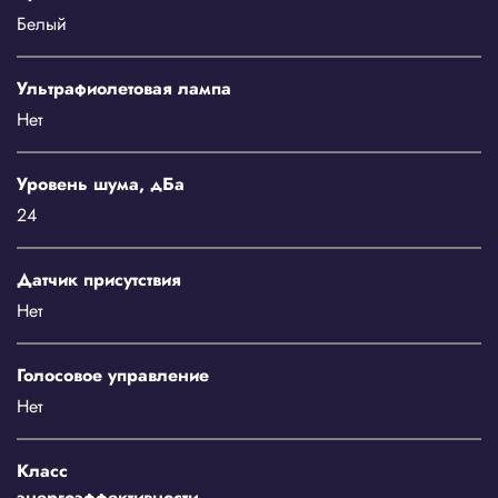
Белый
Ультрафиолетовая лампа
Нет
Уровень шума, дБа
24
Датчик присутствия
Нет
Голосовое управление
Нет
Класс
энергоэффективности