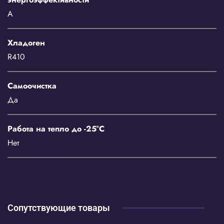
A
Хладоген
R410
Самоочистка
Да
Работа на тепло до -25°C
Нет
Сопутствующие товары