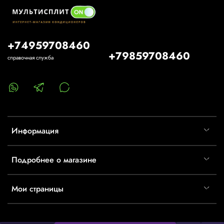
+74959708460
+79859708460
справочная служба
Информация
Подробнее о магазине
Мои страницы