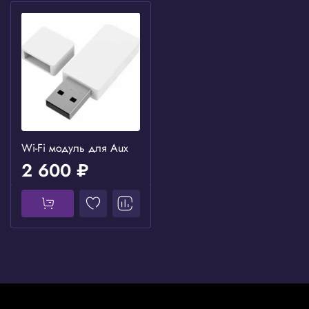
Wi-Fi модуль для Aux
2 600 ₽