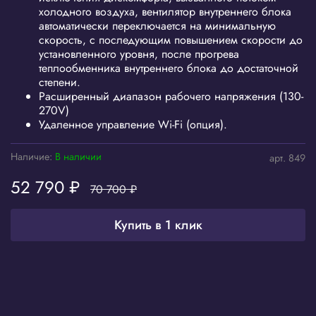
холодного воздуха, вентилятор внутреннего блока
автоматически переключается на минимальную
скорость, с последующим повышением скорости до
установленного уровня, после прогрева
теплообменника внутреннего блока до достаточной
степени.
Расширенный диапазон рабочего напряжения (130-
270V)
Удаленное управление Wi-Fi (опция).
Наличие:
В наличии
арт.
849
52 790 ₽
70 700 ₽
Купить в 1 клик