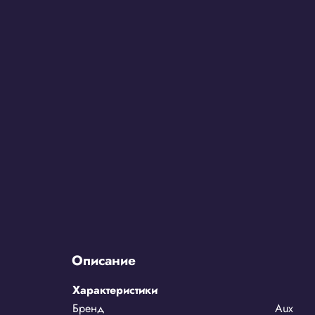
Описание
Характеристики
Бренд
Aux