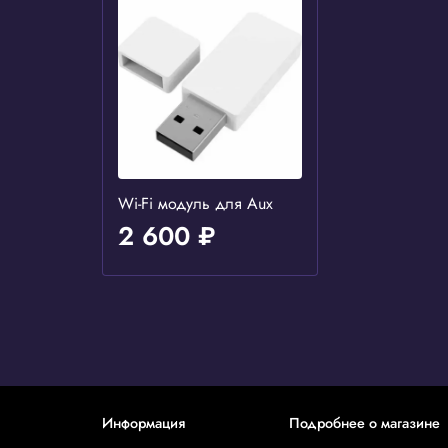
Wi-Fi модуль для Aux
2 600 ₽
Информация
Подробнее о магазине