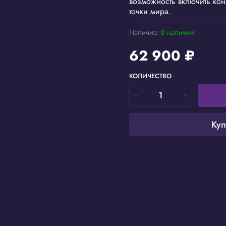
возможность включить кон
точки мира.
Наличие:
В наличии
62 900 ₽
КОЛИЧЕСТВО
Куп