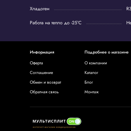
Хладоген
R
Работа на тепло до -25°C
Не
Информация
Подробнее о магазине
Оферта
О компании
Соглашение
Каталог
Обмен и возврат
Блог
Обратная связь
Монтаж