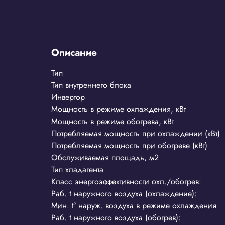
Описание
Тип
Тип внутреннего блока
Инвертор
Мощность в режиме охлаждения, кВт
Мощность в режиме обогрева, кВт
Потребляемая мощность при охлаждении (кВт)
Потребляемая мощность при обогреве (кВт)
Обслуживаемая площадь, м2
Тип хладагента
Класс энергоэффективности охл./обогрев:
Раб. t наружного воздуха (охлаждение):
Мин. t° наруж. воздуха в режиме охлаждения
Раб. t наружного воздуха (обогрев):