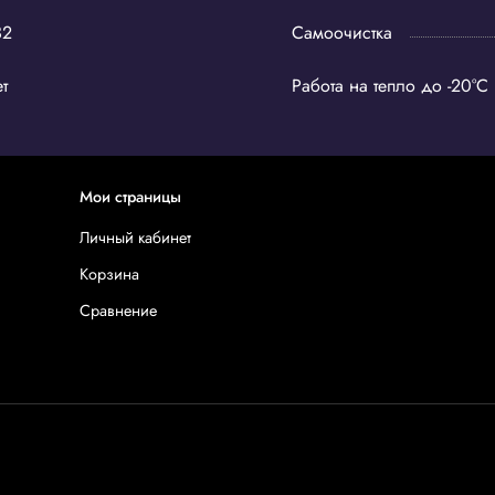
32
Самоочистка
т
Работа на тепло до -20°С
Мои страницы
Личный кабинет
Корзина
Сравнение