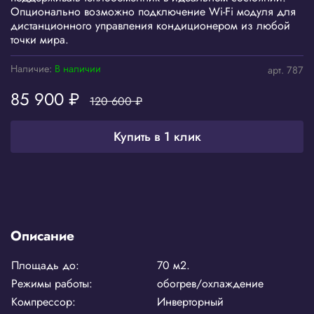
Опционально возможно подключение Wi-Fi модуля для
дистанционного управления кондиционером из любой
точки мира.
Наличие:
В наличии
арт.
787
85 900 ₽
120 600 ₽
Купить в 1 клик
Описание
Площадь до:
70 м2.
Режимы работы:
обогрев/охлаждение
Компрессор:
Инверторный