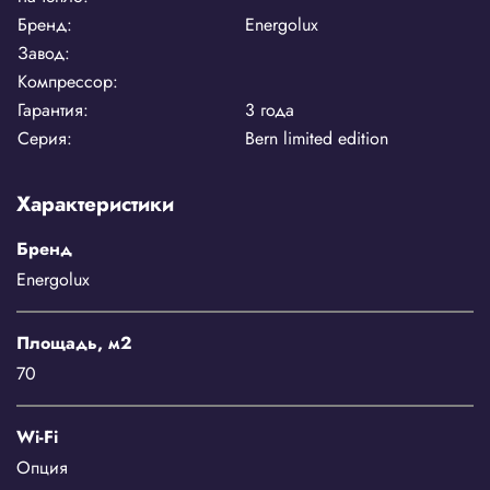
Бренд:
Energolux
Завод:
Компрессор:
Гарантия:
3 года
Серия:
Bern limited edition
Характеристики
Бренд
Energolux
Площадь, м2
70
Wi-Fi
Опция