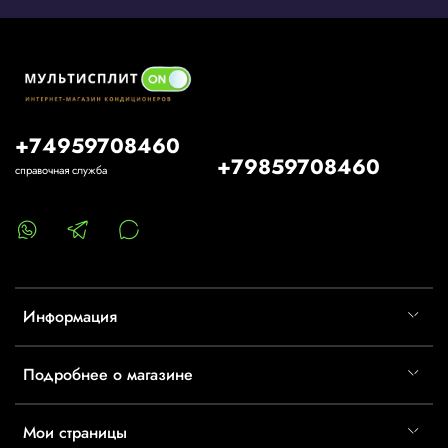
+74959708460
+79859708460
справочная служба
Информация
Подробнее о магазине
Мои страницы