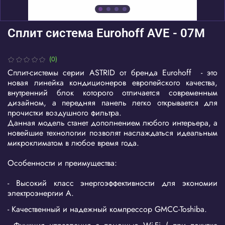
Сплит система Eurohoff AVE - 07M
(0)
Сплит-системы серии ASTRID от бренда Eurohoff - это
новая линейка кондиционеров европейского качества,
внутренний блок которого отличается современным
дизайном, а передняя панель легко открывается для
прочистки воздушного фильтра.
Данная модель станет дополнением любого интерьера, а
новейшие технологии позволят наслаждаться идеальным
микроклиматом в любое время года.
Особенности и преимущества:
-
Высокий класс энергоэффективности для экономии
электроэнергии A.
- Качественный и надежный компрессор GMCC-Toshiba.