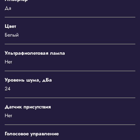
Да
Цвет
Белый
Ультрафиолетовая лампа
Нет
Уровень шума, дБа
24
Датчик присутствия
Нет
Голосовое управление