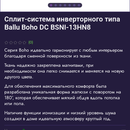
Сплит-система инверторного типа
Ballu Boho DC BSNI-13HN8
(0)
Серия Boho идеально гармонирует с любым интерьером
благодаря сменной поверхности из ткани.
Ткань надежно закреплена магнитами, при
необходимости она легко снимается и меняется на новую
другого цвета.
Для обеспечения максимального комфорта была
разработана уникальная форма жалюзи с поворотом на
180°, которая обеспечивает мягкий обдув вдоль потолка
или пола.
Наличие функции ионизации и низкий уровень шума
создают в доме идеальную атмосферу круглый год.