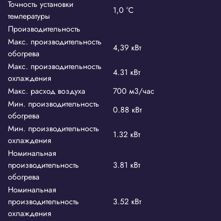
Точность установки
1,0 °С
температуры
Производительность
Макс. производительность
4,39 кВт
обогрева
Макс. производительность
4.31 кВт
охлаждения
Макс. расход воздуха
700 м3/час
Мин. производительность
0.88 кВт
обогрева
Мин. производительность
1.32 кВт
охлаждения
Номинальная
производительность
3.81 кВт
обогрева
Номинальная
производительность
3.52 кВт
охлаждения