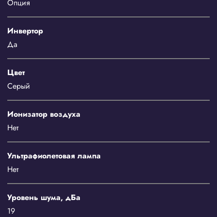
Опция
Инвертор
Да
Цвет
Серый
Ионизатор воздуха
Нет
Ультрафиолетовая лампа
Нет
Уровень шума, дБа
19