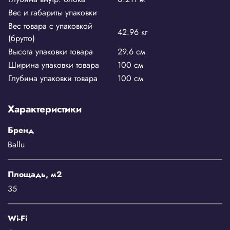
Вес и габариты упаковки
Вес товара с упаковкой
42.96 кг
(брутто)
Высота упаковки товара
29.6 см
Ширина упаковки товара
100 см
Глубина упаковки товара
100 см
Характеристики
Бренд
Ballu
Площадь, м2
35
Wi-Fi