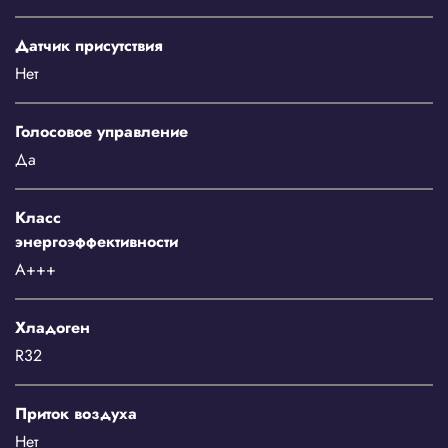
Датчик присутствия
Нет
Голосовое управление
Да
Класс
энергоэффективности
A+++
Хладоген
R32
Приток воздуха
Нет