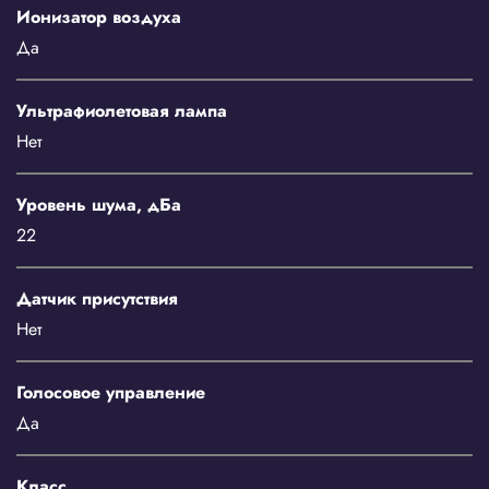
Ионизатор воздуха
Да
Ультрафиолетовая лампа
Нет
Уровень шума, дБа
22
Датчик присутствия
Нет
Голосовое управление
Да
Класс