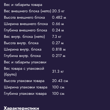
Вес и габариты товара
Вес внешнего блока (нетто)
20.5 кг
Высота внешнего блока
0.482 м
Ширина внешнего блока
0.66 м
Глубина внешнего блока
0.24 м
Вес внутр. блока (нетто)
7.3 кг
Высота внутр. блока
0.27 м
Ширина внутр. блока
0.818 м
Глубина внутр. блока
0.217 м
Вес и габариты упаковки
Вес товара с упаковкой
31.3 кг
(брутто)
Высота упаковки товара
20.43 см
Ширина упаковки товара
100 см
Глубина упаковки товара
100 см
Характеристики