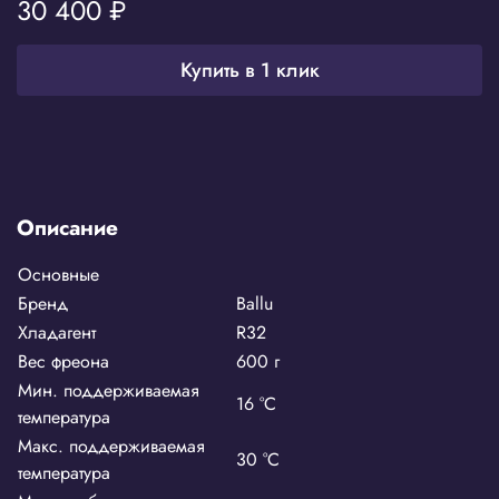
30 400 ₽
Купить в 1 клик
Описание
Основные
Бренд
Ballu
Хладагент
R32
Вес фреона
600 г
Мин. поддерживаемая
16 °С
температура
Макс. поддерживаемая
30 °С
температура