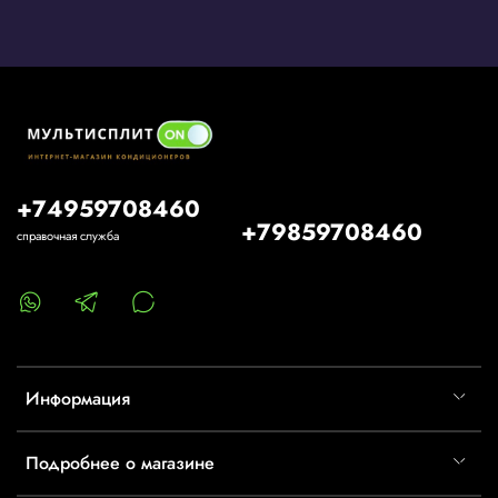
+74959708460
+79859708460
справочная служба
Информация
Подробнее о магазине