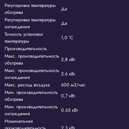
Регулировка температуры
Да
обогрева
Регулировка температуры
Да
охлаждения
Точность установки
1,0 °С
температуры
Производительность
Макс. производительность
2,8 кВт
обогрева
Макс. производительность
2.6 кВт
охлаждения
Макс. расход воздуха
600 м3/час
Мин. производительность
0,7 кВт
обогрева
Мин. производительность
0.65 кВт
охлаждения
Номинальная
производительность
2.3 кВт