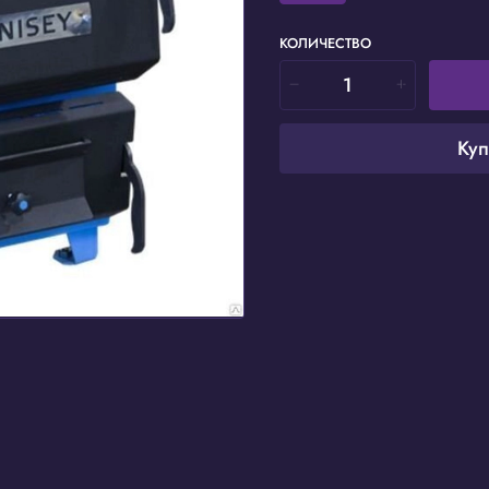
КОЛИЧЕСТВО
Куп